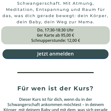
Schwangerschaft. Mit Atmung,
Meditation, Entspannung und Raum für
das, was dich gerade bewegt: dein Körper,
dein Baby, dein Weg zur Mama.
Do, 17:30-18:30 Uhr
6er Karte ab 95,00 €
Schnupperstunde: 12,00 €
Jetzt anmelden
Für wen ist der Kurs?
Dieser Kurs ist für dich, wenn du in der
Schwangerschaft ankommen möchtest – in deinem
Körper, mit deinem Baby und mit dem, was sich gerade