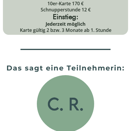
10er-Karte 170 €
Schnupperstunde 12 €
Einstieg:
Jederzeit möglich
Karte gültig 2 bzw. 3 Monate ab 1. Stunde
Das sagt eine Teilnehmerin: