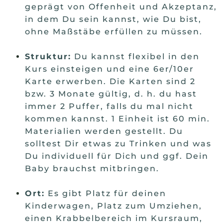
geprägt von Offenheit und Akzeptanz,
in dem Du sein kannst, wie Du bist,
ohne Maßstäbe erfüllen zu müssen.
Struktur:
Du kannst flexibel in den
Kurs einsteigen und eine 6er/10er
Karte erwerben. Die Karten sind 2
bzw. 3 Monate gültig, d. h. du hast
immer 2 Puffer, falls du mal nicht
kommen kannst. 1 Einheit ist 60 min.
Materialien werden gestellt. Du
solltest Dir etwas zu Trinken und was
Du individuell für Dich und ggf. Dein
Baby brauchst mitbringen.
Ort:
Es gibt Platz für deinen
Kinderwagen, Platz zum Umziehen,
einen Krabbelbereich im Kursraum,