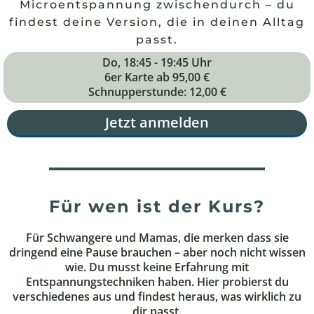
Microentspannung zwischendurch – du
findest deine Version, die in deinen Alltag
passt.
Do, 18:45 - 19:45 Uhr
6er Karte ab 95,00 €
Schnupperstunde: 12,00 €
Jetzt anmelden
Für wen ist der Kurs?
Für Schwangere und Mamas, die merken dass sie
dringend eine Pause brauchen – aber noch nicht wissen
wie. Du musst keine Erfahrung mit
Entspannungstechniken haben. Hier probierst du
verschiedenes aus und findest heraus, was wirklich zu
dir passt.