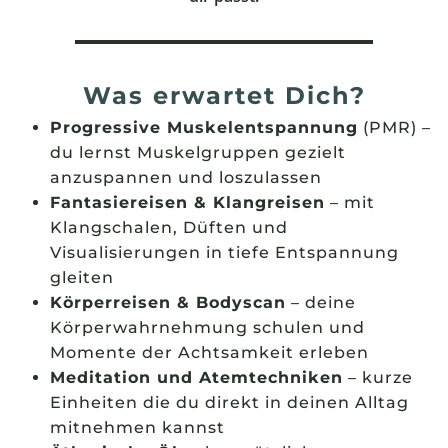
Was erwartet Dich?
Progressive Muskelentspannung
(PMR) –
du lernst Muskelgruppen gezielt
anzuspannen und loszulassen
Fantasiereisen & Klangreisen
– mit
Klangschalen, Düften und
Visualisierungen in tiefe Entspannung
gleiten
Körperreisen & Bodyscan
– deine
Körperwahrnehmung schulen und
Momente der Achtsamkeit erleben
Meditation und Atemtechniken
– kurze
Einheiten die du direkt in deinen Alltag
mitnehmen kannst