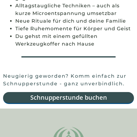
Alltagstaugliche Techniken – auch als
kurze Microentspannung umsetzbar
Neue Rituale für dich und deine Familie
Tiefe Ruhemomente für Körper und Geist
Du gehst mit einem gefüllten
Werkzeugkoffer nach Hause
Neugierig geworden? Komm einfach zur
Schnupperstunde - ganz unverbindlich.
Schnupperstunde buchen