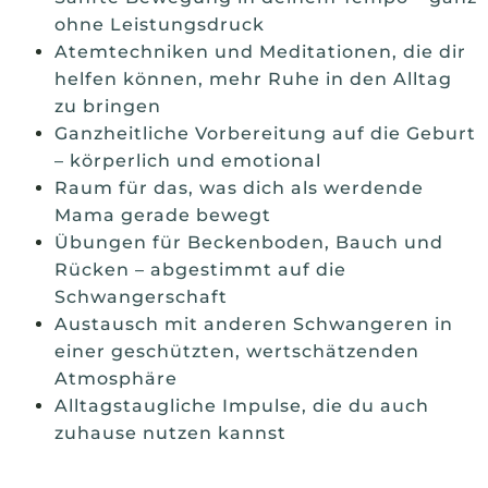
ohne Leistungsdruck
Atemtechniken und Meditationen, die dir
helfen können, mehr Ruhe in den Alltag
zu bringen
Ganzheitliche Vorbereitung auf die Geburt
– körperlich und emotional
Raum für das, was dich als werdende
Mama gerade bewegt
Übungen für Beckenboden, Bauch und
Rücken – abgestimmt auf die
Schwangerschaft
Austausch mit anderen Schwangeren in
einer geschützten, wertschätzenden
Atmosphäre
Alltagstaugliche Impulse, die du auch
zuhause nutzen kannst