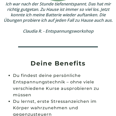
Ich war nach der Stunde tiefenentspannt. Das hat mir
richtig gutgetan. Zu Hause ist immer so viel los. Jetzt
konnte ich meine Batterie wieder auftanken. Die
Übungen probiere ich auf jeden Fall zu Hause auch aus.
Claudia R. - Entspannungsworkshop
Deine Benefits
Du findest deine persönliche
Entspannungstechnik – ohne viele
verschiedene Kurse ausprobieren zu
müssen
Du lernst, erste Stressanzeichen im
Körper wahrzunehmen und
gegenzusteuern