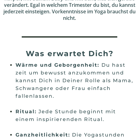
verändert. Egal in welchem Trimester du bist, du kannst
jederzeit einsteigen. Vorkenntnisse im Yoga brauchst du
nicht.
Was erwartet Dich?
Wärme und Geborgenheit:
Du hast
zeit um bewusst anzukommen und
kannst Dich in Deiner Rolle als Mama,
Schwangere oder Frau einfach
fallenlassen.
Ritual:
Jede Stunde beginnt mit
einem inspirierenden Ritual.
Ganzheitlichkeit:
Die Yogastunden