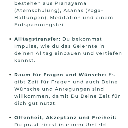
bestehen aus Pranayama
(Atemschulung), Asanas (Yoga-
Haltungen), Meditation und einem
Entspannungsteil.
Alltagstransfer:
Du bekommst
Impulse, wie du das Gelernte in
deinen Alltag einbauen und vertiefen
kannst.
Raum für Fragen und Wünsche:
Es
gibt Zeit für Fragen und auch Deine
Wünsche und Anregungen sind
willkommen, damit Du Deine Zeit für
dich gut nutzt.
Offenheit, Akzeptanz und Freiheit:
Du praktizierst in einem Umfeld