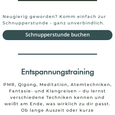
Neugierig geworden? Komm einfach zur
Schnupperstunde - ganz unverbindlich.
Schnupperstunde buchen
Entspannungstraining
PMR, Qigong, Meditation, Atemtechniken,
Fantasie- und Klangreisen – du lernst
verschiedene Techniken kennen und
weißt am Ende, was wirklich zu dir passt.
Ob lange Auszeit oder kurze