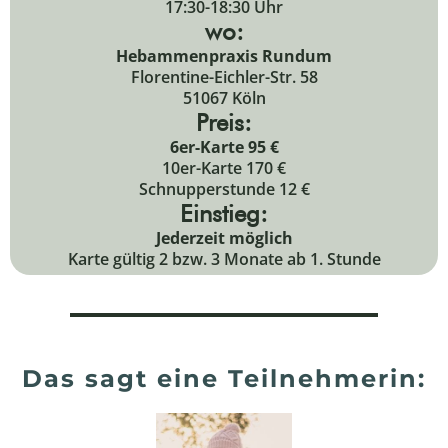
17:30-18:30 Uhr
wo:
Hebammenpraxis Rundum
Florentine-Eichler-Str. 58
51067 Köln
Preis:
6er-Karte 95 €
10er-Karte 170 €
Schnupperstunde 12 €
Einstieg:
Jederzeit möglich
Karte gültig 2 bzw. 3 Monate ab 1. Stunde
Das sagt eine Teilnehmerin: