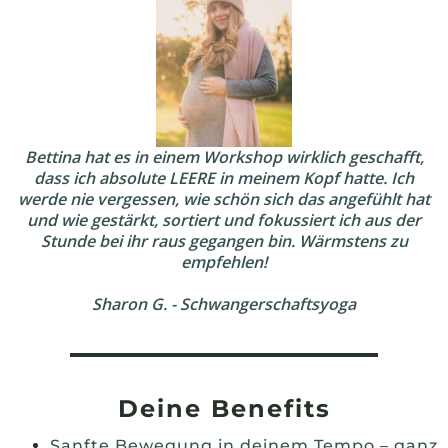
Bettina hat es in einem Workshop wirklich geschafft,
dass ich absolute LEERE in meinem Kopf hatte. Ich
werde nie vergessen, wie schön sich das angefühlt hat
und wie gestärkt, sortiert und fokussiert ich aus der
Stunde bei ihr raus gegangen bin. Wärmstens zu
empfehlen!
Sharon G. - Schwangerschaftsyoga
Deine Benefits
Sanfte Bewegung in deinem Tempo – ganz