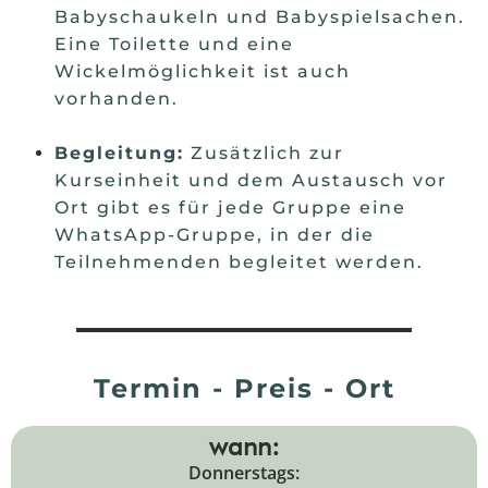
Babyschaukeln und Babyspielsachen.
Eine Toilette und eine
Wickelmöglichkeit ist auch
vorhanden.
Begleitung:
Zusätzlich zur
Kurseinheit und dem Austausch vor
Ort gibt es für jede Gruppe eine
WhatsApp-Gruppe, in der die
Teilnehmenden begleitet werden.
Termin - Preis - Ort
wann:
Donnerstags: