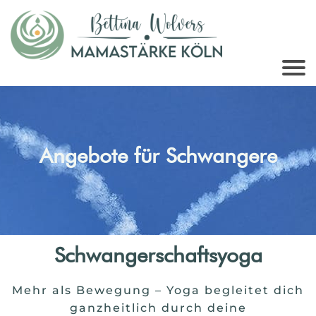
Angebote für Schwangere
Schwangerschaftsyoga
Mehr als Bewegung – Yoga begleitet dich
ganzheitlich durch deine