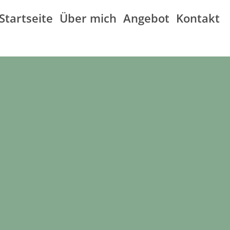
Startseite
Über mich
Angebot
Kontakt