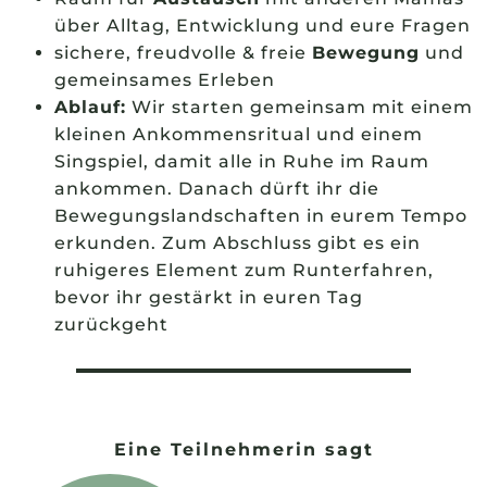
über Alltag, Entwicklung und eure Fragen
sichere, freudvolle & freie
Bewegung
und
gemeinsames Erleben
Ablauf:
Wir starten gemeinsam mit einem
kleinen Ankommensritual und einem
Singspiel, damit alle in Ruhe im Raum
ankommen. Danach dürft ihr die
Bewegungslandschaften in eurem Tempo
erkunden. Zum Abschluss gibt es ein
ruhigeres Element zum Runterfahren,
bevor ihr gestärkt in euren Tag
zurückgeht
Eine Teilnehmerin sagt