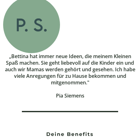
„Bettina hat immer neue Ideen, die meinem Kleinen
Spaß machen. Sie geht liebevoll auf die Kinder ein und
auch wir Mamas werden gehört und gesehen. Ich habe
viele Anregungen für zu Hause bekommen und
mitgenommen."
Pia Siemens
Deine Benefits