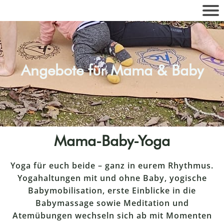
Angebote für Mama & Baby
Mama-Baby-Yoga
Yoga für euch beide – ganz in eurem Rhythmus.
Yogahaltungen mit und ohne Baby, yogische
Babymobilisation, erste Einblicke in die
Babymassage sowie Meditation und
Atemübungen wechseln sich ab mit Momenten