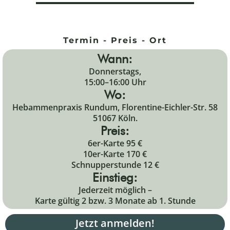
Termin - Preis - Ort
Wann:
Donnerstags,
15:00–16:00 Uhr
Wo:
Hebammenpraxis Rundum, Florentine-Eichler-Str. 58
51067 Köln.
Preis:
6er-Karte 95 €
10er-Karte 170 €
Schnupperstunde 12 €
Einstieg:
Jederzeit möglich –
Karte gültig 2 bzw. 3 Monate ab 1. Stunde
Jetzt anmelden!