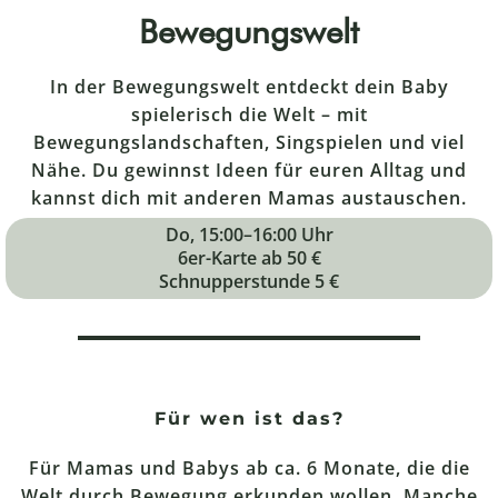
Bewegungswelt
In der Bewegungswelt entdeckt dein Baby
spielerisch die Welt – mit
Bewegungslandschaften, Singspielen und viel
Nähe. Du gewinnst Ideen für euren Alltag und
kannst dich mit anderen Mamas austauschen.
Do, 15:00–16:00 Uhr
6er-Karte ab 50 €
Schnupperstunde 5 €
Für wen ist das?
Für Mamas und Babys ab ca. 6 Monate, die die
Welt durch Bewegung erkunden wollen. Manche