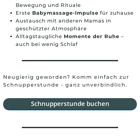
Bewegung und Rituale
Erste
Babymassage-Impulse
für zuhause
Austausch mit anderen Mamas in
geschützter Atmosphäre
Alltagstaugliche
Momente der Ruhe
–
auch bei wenig Schlaf
Neugierig geworden? Komm einfach zur
Schnupperstunde - ganz unverbindlich.
Schnupperstunde buchen