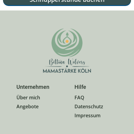
Unternehmen
Hilfe
Über mich
FAQ
Angebote
Datenschutz
Impressum