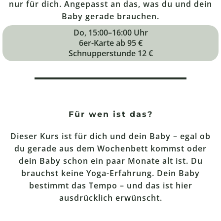
nur für dich. Angepasst an das, was du und dein
Baby gerade brauchen.
Do, 15:00–16:00 Uhr
6er-Karte ab 95 €
Schnupperstunde 12 €
Für wen ist das?
Dieser Kurs ist für dich und dein Baby – egal ob
du gerade aus dem Wochenbett kommst oder
dein Baby schon ein paar Monate alt ist. Du
brauchst keine Yoga-Erfahrung. Dein Baby
bestimmt das Tempo – und das ist hier
ausdrücklich erwünscht.