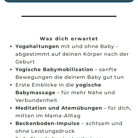
Was dich erwartet
Yogahaltungen
mit und ohne Baby –
abgestimmt auf deinen Körper nach der
Geburt
Yogische Babymobilisation
– sanfte
Bewegungen die deinem Baby gut tun
Erste Einblicke in die
yogische
Babymassage
– für mehr Nähe und
Verbundenheit
Meditation und Atemübungen
– für dich,
mitten im Mama-Alltag
Beckenboden-Impulse
– achtsam und
ohne Leistungsdruck