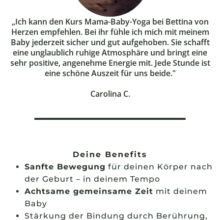
„Ich kann den Kurs Mama-Baby-Yoga bei Bettina von
Herzen empfehlen. Bei ihr fühle ich mich mit meinem
Baby jederzeit sicher und gut aufgehoben. Sie schafft
eine unglaublich ruhige Atmosphäre und bringt eine
sehr positive, angenehme Energie mit. Jede Stunde ist
eine schöne Auszeit für uns beide."
Carolina C.
Deine Benefits
Sanfte Bewegung
für deinen Körper nach
der Geburt – in deinem Tempo
Achtsame gemeinsame Zeit
mit deinem
Baby
Stärkung der Bindung durch Berührung,