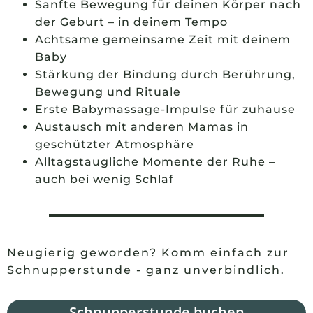
Sanfte Bewegung für deinen Körper nach
der Geburt – in deinem Tempo
Achtsame gemeinsame Zeit mit deinem
Baby
Stärkung der Bindung durch Berührung,
Bewegung und Rituale
Erste Babymassage-Impulse für zuhause
Austausch mit anderen Mamas in
geschützter Atmosphäre
Alltagstaugliche Momente der Ruhe –
auch bei wenig Schlaf
Neugierig geworden? Komm einfach zur
Schnupperstunde - ganz unverbindlich.
Schnupperstunde buchen